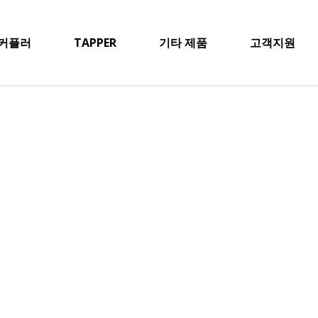
커플러
TAPPER
기타 제품
고객지원