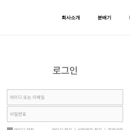
회사소개
분배기
로그인